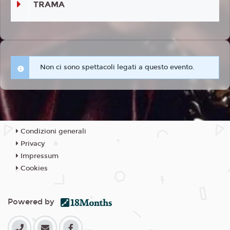
TRAMA
Non ci sono spettacoli legati a questo evento.
Condizioni generali
Privacy
Impressum
Cookies
Powered by