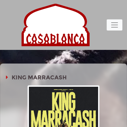
KING MARRACASH