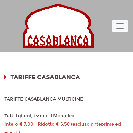
TARIFFE CASABLANCA
TARIFFE CASABLANCA MULTICINE
Tutti i giorni, tranne il Mercoledì
Intero € 7,00 - Ridotto € 5,50 (escluso anteprime ed
eventi)