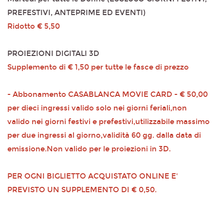
PREFESTIVI, ANTEPRIME ED EVENTI)
Ridotto € 5,50
PROIEZIONI DIGITALI 3D
Supplemento di € 1,50 per tutte le fasce di prezzo
- Abbonamento CASABLANCA MOVIE CARD - € 50,00
per dieci ingressi valido solo nei giorni feriali,non
valido nei giorni festivi e prefestivi,utilizzabile massimo
per due ingressi al giorno,validità 60 gg. dalla data di
emissione.Non valido per le proiezioni in 3D.
PER OGNI BIGLIETTO ACQUISTATO ONLINE E'
PREVISTO UN SUPPLEMENTO DI € 0,50.