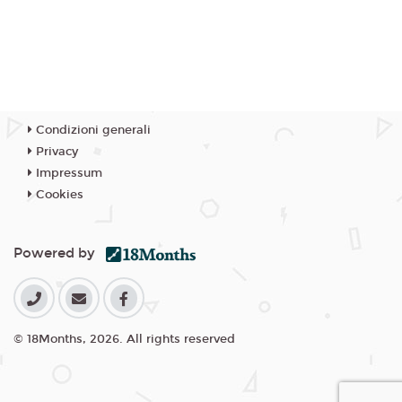
Condizioni generali
Privacy
Impressum
Cookies
Powered by
© 18Months, 2026. All rights reserved