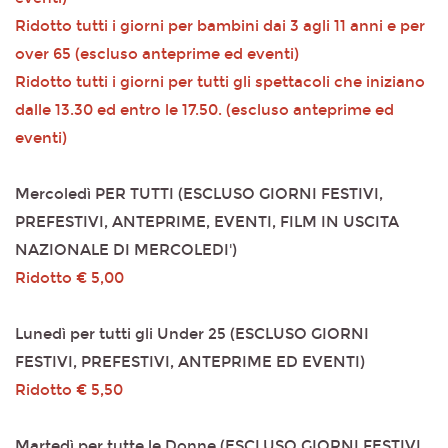
Ridotto tutti i giorni per bambini dai 3 agli 11 anni e per
over 65 (escluso anteprime ed eventi)
Ridotto tutti i giorni per tutti gli spettacoli che iniziano
dalle 13.30 ed entro le 17.50. (escluso anteprime ed
eventi)
Mercoledì PER TUTTI (ESCLUSO GIORNI FESTIVI,
PREFESTIVI, ANTEPRIME, EVENTI, FILM IN USCITA
NAZIONALE DI MERCOLEDI')
Ridotto € 5,00
Lunedì per tutti gli Under 25 (ESCLUSO GIORNI
FESTIVI, PREFESTIVI, ANTEPRIME ED EVENTI)
Ridotto € 5,50
Martedì per tutte le Donne (ESCLUSO GIORNI FESTIVI,