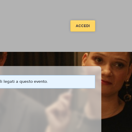
ACCEDI
i legati a questo evento.