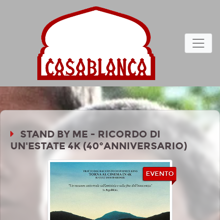
STAND BY ME - RICORDO DI
UN'ESTATE 4K (40°ANNIVERSARIO)
EVENTO