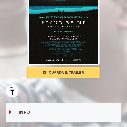
GUARDA IL TRAILER
INFO