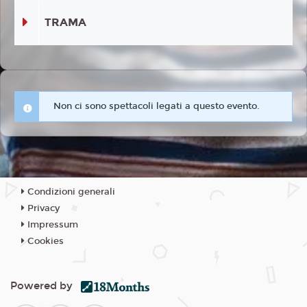
TRAMA
Non ci sono spettacoli legati a questo evento.
Condizioni generali
Privacy
Impressum
Cookies
Powered by