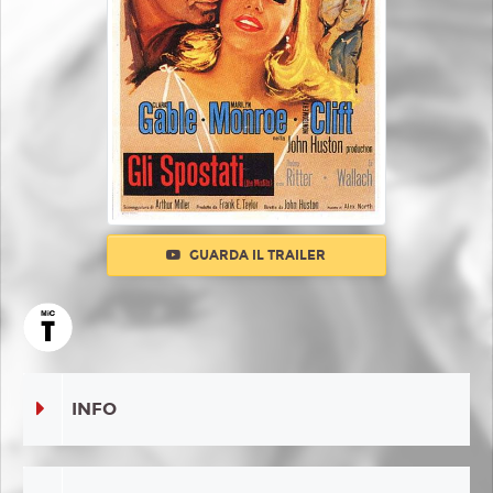
GUARDA IL TRAILER
INFO