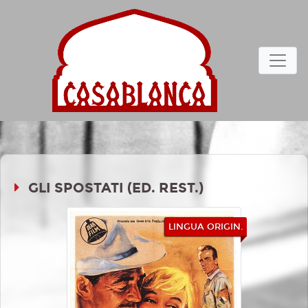
GLI SPOSTATI (ED. REST.)
LINGUA ORIGIN.