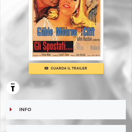
GUARDA IL TRAILER
INFO