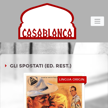
GLI SPOSTATI (ED. REST.)
LINGUA ORIGIN.