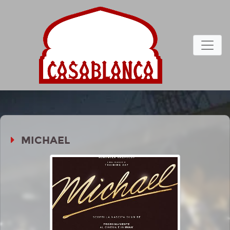
MICHAEL