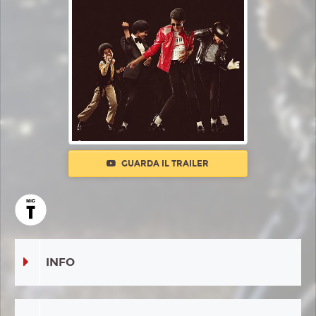
GUARDA IL TRAILER
INFO