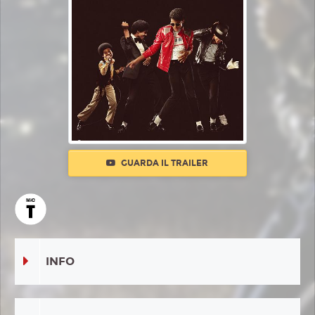
GUARDA IL TRAILER
INFO