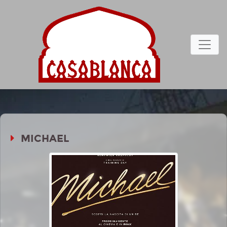
MICHAEL