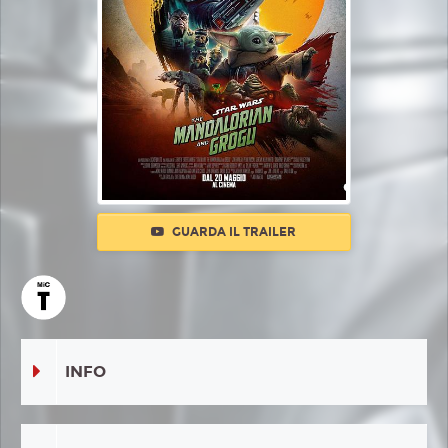
GUARDA IL TRAILER
INFO