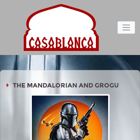
THE MANDALORIAN AND GROGU