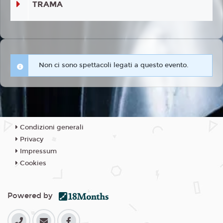
TRAMA
Non ci sono spettacoli legati a questo evento.
Condizioni generali
Privacy
Impressum
Cookies
Powered by