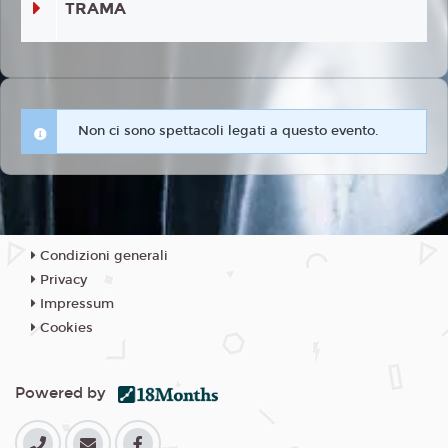
TRAMA
Non ci sono spettacoli legati a questo evento.
Condizioni generali
Privacy
Impressum
Cookies
Powered by