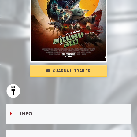
GUARDA IL TRAILER
INFO