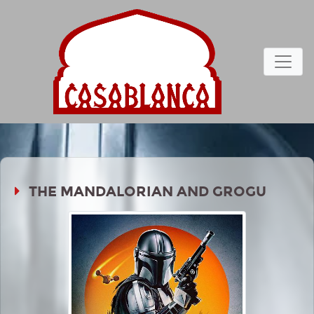
THE MANDALORIAN AND GROGU