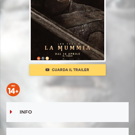
GUARDA IL TRAILER
INFO