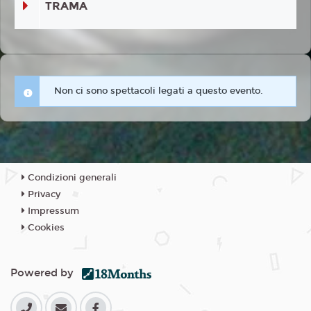
TRAMA
Non ci sono spettacoli legati a questo evento.
Condizioni generali
Privacy
Impressum
Cookies
Powered by