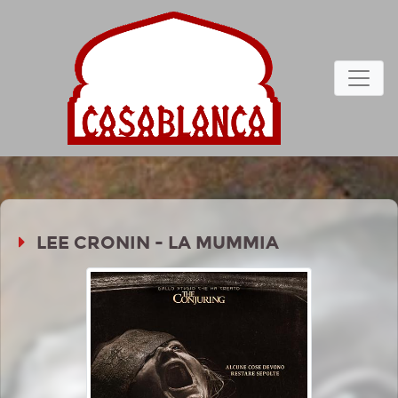
LEE CRONIN - LA MUMMIA