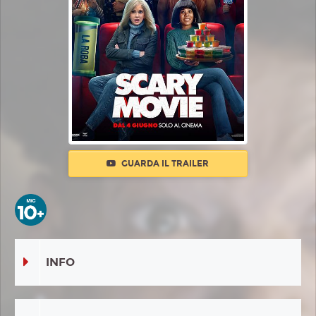
GUARDA IL TRAILER
INFO