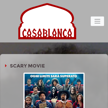
SCARY MOVIE