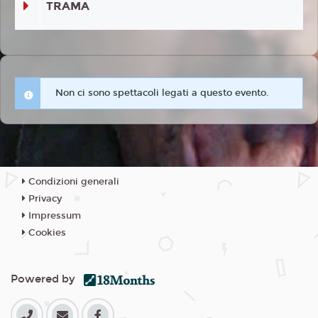
TRAMA
Non ci sono spettacoli legati a questo evento.
Condizioni generali
Privacy
Impressum
Cookies
Powered by