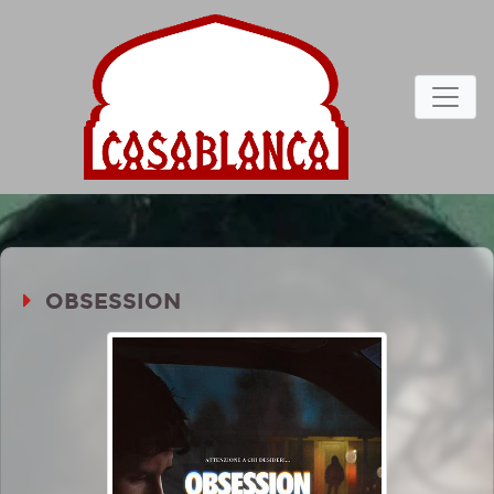
OBSESSION