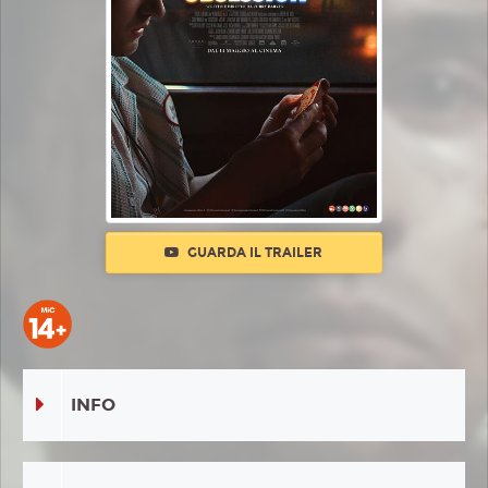
GUARDA IL TRAILER
INFO