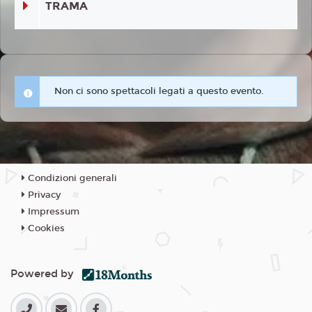
TRAMA
Non ci sono spettacoli legati a questo evento.
Condizioni generali
Privacy
Impressum
Cookies
Powered by