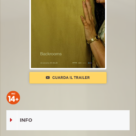
GUARDA IL TRAILER
INFO