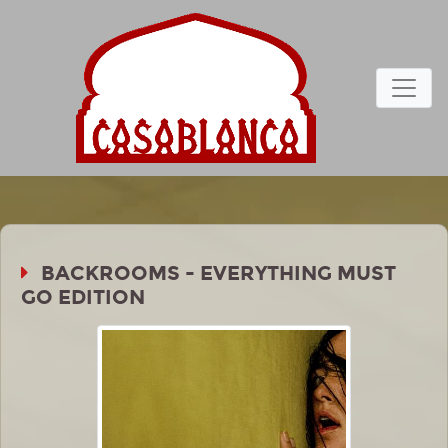
BACKROOMS - EVERYTHING MUST
GO EDITION