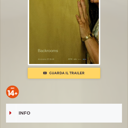
GUARDA IL TRAILER
INFO