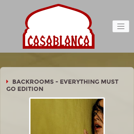
BACKROOMS - EVERYTHING MUST
GO EDITION