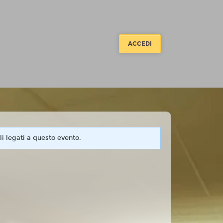
ACCEDI
i legati a questo evento.