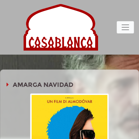
AMARGA NAVIDAD