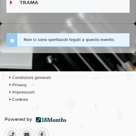
TRAMA
Non ci sono spettacoli legati a questo evento.
Condizioni generali
Privacy
Impressum
Cookies
Powered by