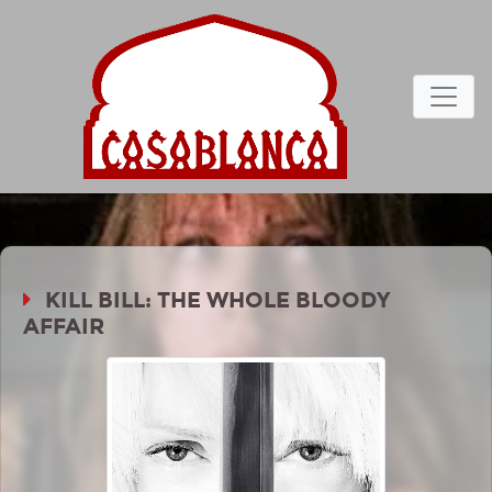
KILL BILL: THE WHOLE BLOODY
AFFAIR