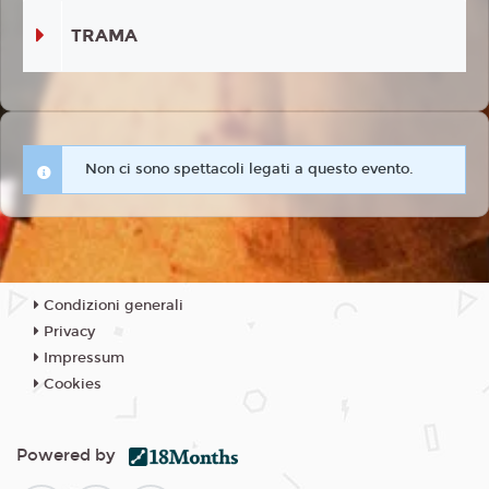
TRAMA
Non ci sono spettacoli legati a questo evento.
Condizioni generali
Privacy
Impressum
Cookies
Powered by