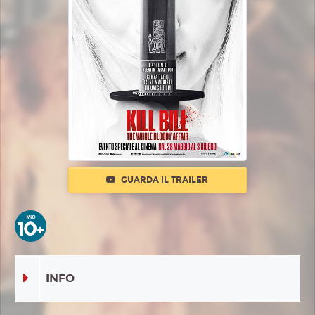
GUARDA IL TRAILER
INFO