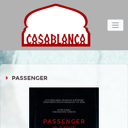
PASSENGER