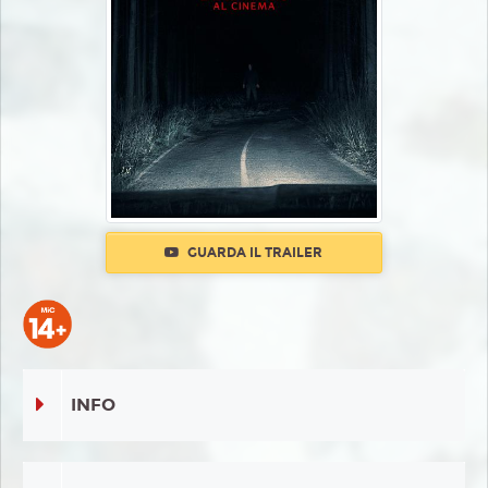
GUARDA IL TRAILER
INFO